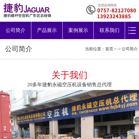
公司简介
产品展示
案例展示
联系我们
公司简介
当前位置：
首页
> ->
公司简介
关于我们
20多年捷豹永磁空压机设备销售总代理