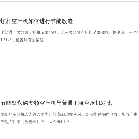
螺杆空压机如何进行节能改造
比普通二级能效空压机节能15%，比三级能效空压机节能30%。据测算，一个1m
1.5L/S，检查所有的输送......
节能型永磁变频空压机与普通工频空压机对比
传统的空压机因为输入功率比较高因此在使用上会耗费更多的电力，从而产生
低输入功率而改善比功率，为企业用户......