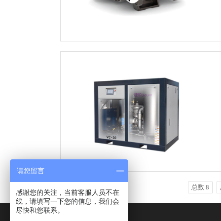
请您留言
总数 8
感谢您的关注，当前客服人员不在
线，请填写一下您的信息，我们会
尽快和您联系。