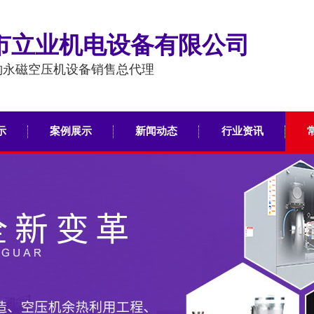
市立业机电设备有限公司
豹永磁空压机设备销售总代理
示
案例展示
新闻动态
行业资讯