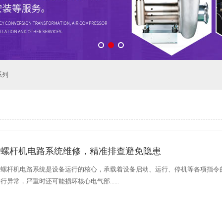
系列
螺杆机电路系统维修，精准排查避免隐患
螺杆机电路系统是设备运行的核心，承载着设备启动、运行、停机等各项指令
行异常，严重时还可能损坏核心电气部......