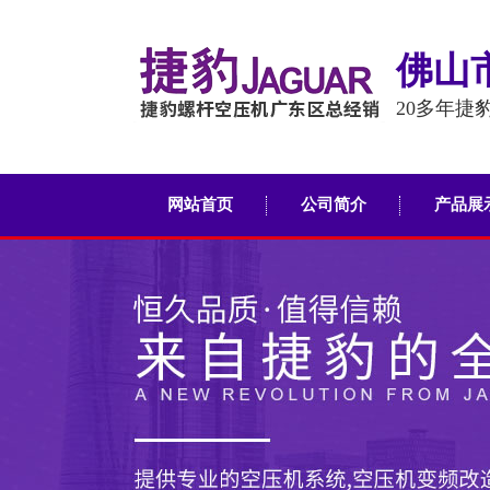
佛山
20多年捷
网站首页
公司简介
产品展