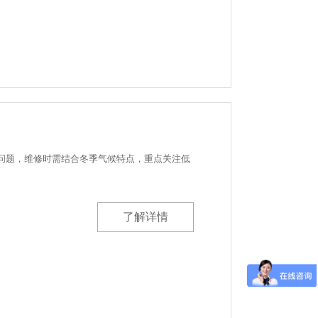
问题，维修时需结合冬季气候特点，重点关注低
了解详情