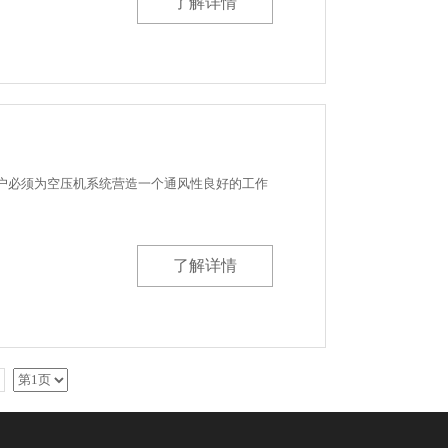
了解详情
户必须为空压机系统营造一个通风性良好的工作
了解详情