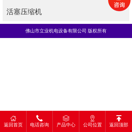
活塞压缩机
佛山市立业机电设备有限公司 版权所有
返回首页
电话咨询
产品中心
公司位置
返回顶部