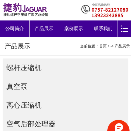
公司简介
产品展示
案例展示
联系我们
产品展示
当前位置：
首页
> ->
产品展示
螺杆压缩机
真空泵
离心压缩机
空气后部处理器