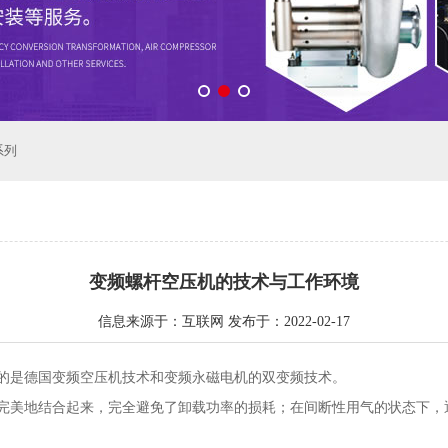
系列
变频螺杆空压机的技术与工作环境
信息来源于：互联网 发布于：2022-02-17
的是德国变频空压机技术和变频永磁电机的双变频技术。
完美地结合起来，完全避免了卸载功率的损耗；在间断性用气的状态下，