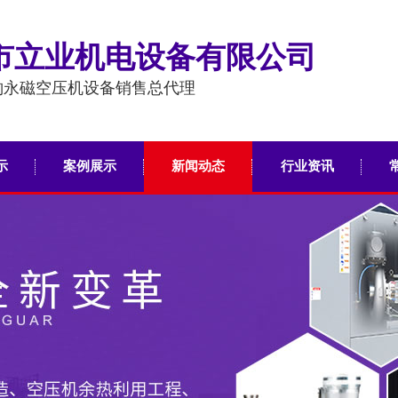
市立业机电设备有限公司
豹永磁空压机设备销售总代理
示
案例展示
新闻动态
行业资讯