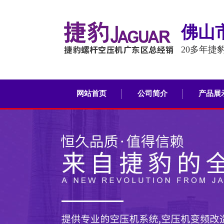
佛山
20多年捷
网站首页
公司简介
产品展