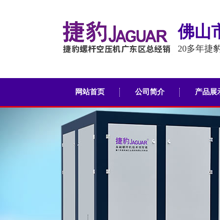
佛山
20多年捷
网站首页
公司简介
产品展