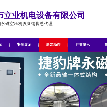
市立业机电设备有限公司
豹永磁空压机设备销售总代理
示
案例展示
新闻动态
行业资讯