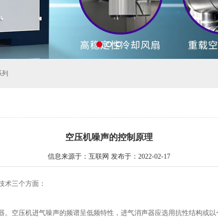
系列
空压机噪声的控制原理
信息来源于：互联网 发布于：2022-02-17
技术三个方面：
器。空压机进气噪声的频谱呈低频特性，进气消声器应选用抗性结构或以